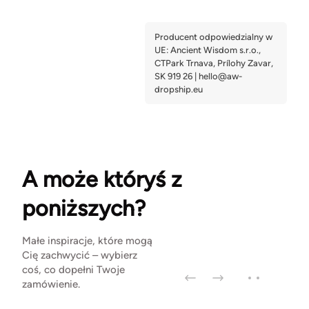
A może któryś z
poniższych?
Małe inspiracje, które mogą
Cię zachwycić – wybierz
coś, co dopełni Twoje
zamówienie.