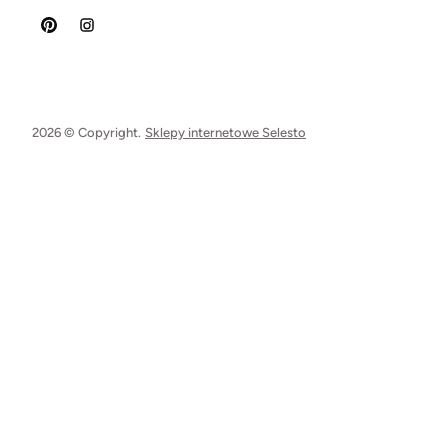
2026 © Copyright.
Sklepy internetowe Selesto