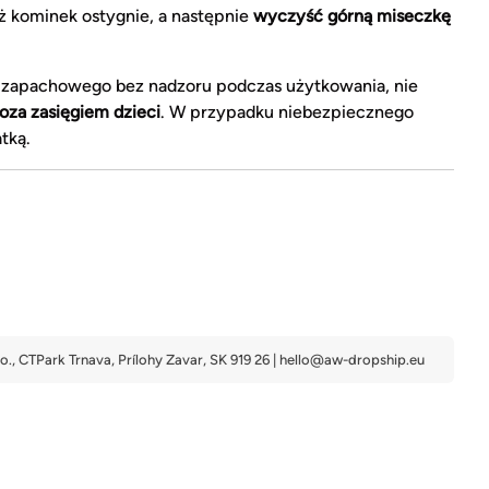
ż kominek ostygnie, a następnie
wyczyść górną miseczkę
 zapachowego bez nadzoru podczas użytkowania, nie
oza zasięgiem dzieci
. W przypadku niebezpiecznego
tką.