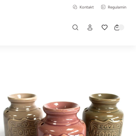
Kontakt
Regulamin