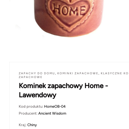
ZAPACHY DO DOMU
,
KOMINKI ZAPACHOWE
,
KLASYCZNE KO
ZAPACHOWE
Kominek zapachowy Home -
Lawendowy
Kod produktu:
HomeOB-04
Producent:
Ancient Wisdom
Kraj:
Chiny