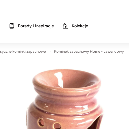
Porady i inspiracje
Kolekcje
asyczne kominki zapachowe
Kominek zapachowy Home - Lawendowy