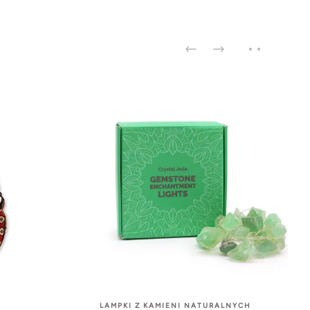
LAMPKI Z KAMIENI NATURALNYCH