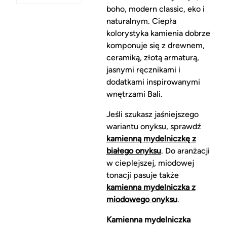
boho, modern classic, eko i
naturalnym. Ciepła
kolorystyka kamienia dobrze
komponuje się z drewnem,
ceramiką, złotą armaturą,
jasnymi ręcznikami i
dodatkami inspirowanymi
wnętrzami Bali.
Jeśli szukasz jaśniejszego
wariantu onyksu, sprawdź
kamienną mydelniczkę z
białego onyksu
. Do aranżacji
w cieplejszej, miodowej
tonacji pasuje także
kamienna mydelniczka z
miodowego onyksu
.
Kamienna mydelniczka