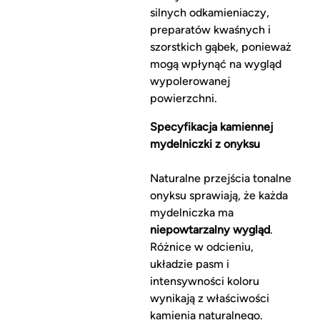
silnych odkamieniaczy,
preparatów kwaśnych i
szorstkich gąbek, ponieważ
mogą wpłynąć na wygląd
wypolerowanej
powierzchni.
Specyfikacja kamiennej
mydelniczki z onyksu
Naturalne przejścia tonalne
onyksu sprawiają, że każda
mydelniczka ma
niepowtarzalny wygląd
.
Różnice w odcieniu,
układzie pasm i
intensywności koloru
wynikają z właściwości
kamienia naturalnego.