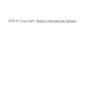
2026 © Copyright.
Sklepy internetowe Selesto