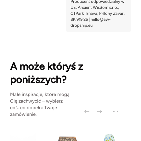
A może któryś z
poniższych?
Małe inspiracje, które mogą
Cię zachwycić – wybierz
coś, co dopełni Twoje
zamówienie.