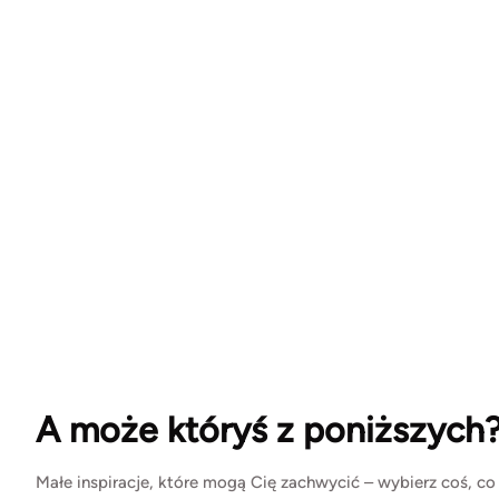
A może któryś z poniższych
Małe inspiracje, które mogą Cię zachwycić – wybierz coś, co