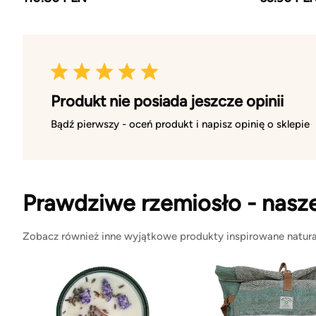
Produkt nie posiada jeszcze opinii
Bądź pierwszy - oceń produkt i napisz opinię o sklepie
Prawdziwe rzemiosło - nasz
Zobacz również inne wyjątkowe produkty inspirowane natura