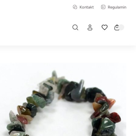
Kontakt
Regulamin