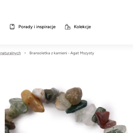
Porady i inspiracje
Kolekcje
 naturalnych
Bransoletka z kamieni - Agat Mszysty