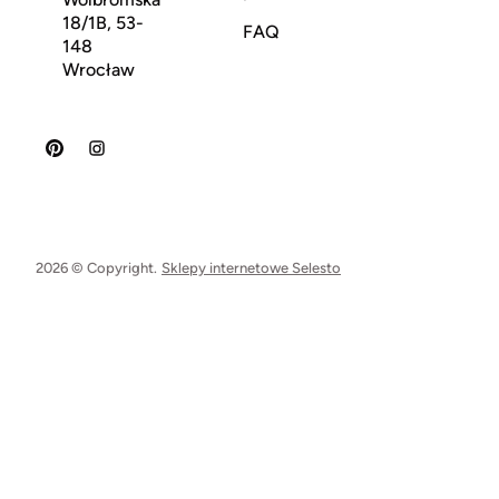
18/1B, 53-
FAQ
148
Wrocław
2026 © Copyright.
Sklepy internetowe Selesto