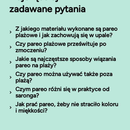
zadawane pytania
Z jakiego materiału wykonane są pareo
plażowe i jak zachowują się w upale?
Czy pareo plażowe prześwituje po
zmoczeniu?
Jakie są najczęstsze sposoby wiązania
pareo na plaży?
Czy pareo można używać także poza
plażą?
Czym pareo różni się w praktyce od
saronga?
Jak prać pareo, żeby nie straciło koloru
i miękkości?