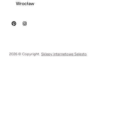
Wrocław
2026 © Copyright.
Sklepy internetowe Selesto