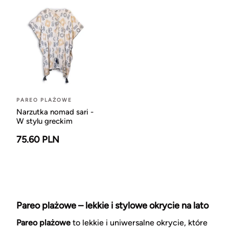
PAREO PLAŻOWE
Narzutka nomad sari -
W stylu greckim
75.60 PLN
Pareo plażowe – lekkie i stylowe okrycie na lato
Pareo plażowe
to lekkie i uniwersalne okrycie, które