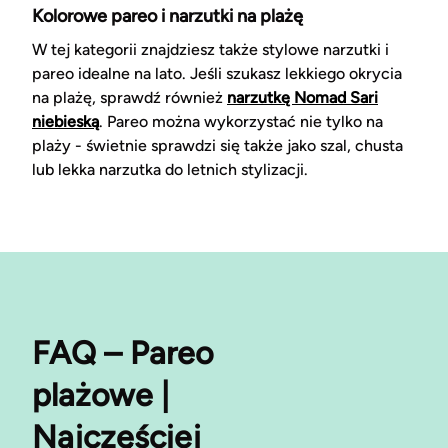
Kolorowe pareo i narzutki na plażę
W tej kategorii znajdziesz także stylowe narzutki i
pareo idealne na lato. Jeśli szukasz lekkiego okrycia
na plażę, sprawdź również
narzutkę Nomad Sari
niebieską
. Pareo można wykorzystać nie tylko na
plaży - świetnie sprawdzi się także jako szal, chusta
lub lekka narzutka do letnich stylizacji.
FAQ – Pareo
plażowe |
Najczęściej