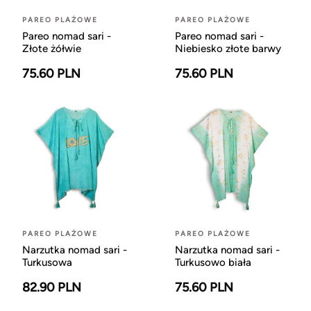
PAREO PLAŻOWE
PAREO PLAŻOWE
Pareo nomad sari -
Pareo nomad sari -
Złote żółwie
Niebiesko złote barwy
75.60 PLN
75.60 PLN
PAREO PLAŻOWE
PAREO PLAŻOWE
Narzutka nomad sari -
Narzutka nomad sari -
Turkusowa
Turkusowo biała
82.90 PLN
75.60 PLN